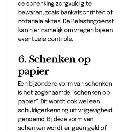
de schenking zorgvuldig te
bewaren, zoals bankafschriften of
notariële aktes. De Belastingdienst
kan hier namelijk om vragen bij een
eventuele controle.
6. Schenken op
papier
Een bijzondere vorm van schenken
is het zogenaamde “schenken op
papier”. Dit wordt ook wel een
schuldigerkenning uit vrijgevigheid
genoemd. Bij deze vorm van
schenken wordt er geen geld of