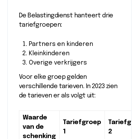
De Belastingdienst hanteert drie
tariefgroepen:
Partners en kinderen
Kleinkinderen
Overige verkrijgers
Voor elke groep gelden
verschillende tarieven. In 2023 zien
de tarieven er als volgt uit:
Waarde
Tariefgroep
Tariefgr
van de
1
2
schenking