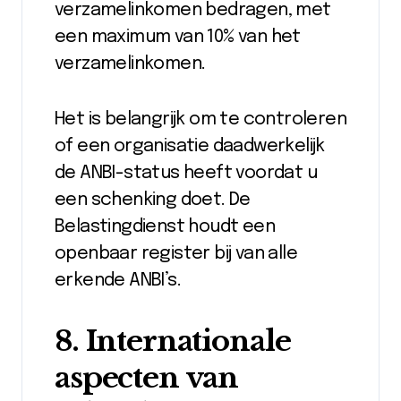
verzamelinkomen bedragen, met
een maximum van 10% van het
verzamelinkomen.
Het is belangrijk om te controleren
of een organisatie daadwerkelijk
de ANBI-status heeft voordat u
een schenking doet. De
Belastingdienst houdt een
openbaar register bij van alle
erkende ANBI’s.
8. Internationale
aspecten van