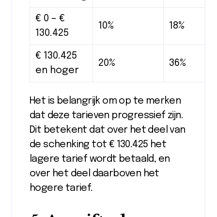
€ 0 – €
10%
18%
130.425
€ 130.425
20%
36%
en hoger
Het is belangrijk om op te merken
dat deze tarieven progressief zijn.
Dit betekent dat over het deel van
de schenking tot € 130.425 het
lagere tarief wordt betaald, en
over het deel daarboven het
hogere tarief.