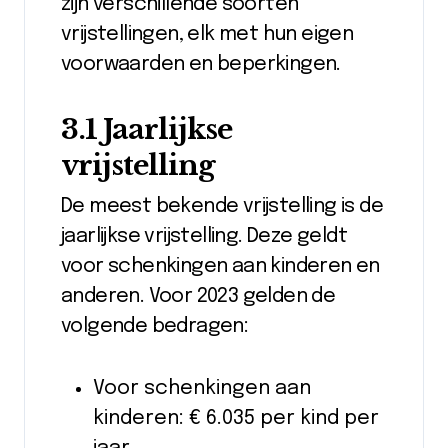
zijn verschillende soorten
vrijstellingen, elk met hun eigen
voorwaarden en beperkingen.
3.1 Jaarlijkse
vrijstelling
De meest bekende vrijstelling is de
jaarlijkse vrijstelling. Deze geldt
voor schenkingen aan kinderen en
anderen. Voor 2023 gelden de
volgende bedragen:
Voor schenkingen aan
kinderen: € 6.035 per kind per