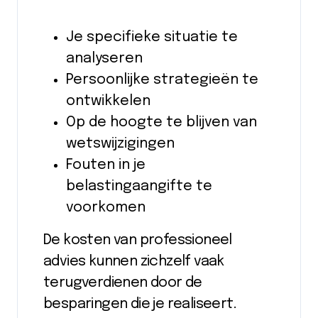
Je specifieke situatie te
analyseren
Persoonlijke strategieën te
ontwikkelen
Op de hoogte te blijven van
wetswijzigingen
Fouten in je
belastingaangifte te
voorkomen
De kosten van professioneel
advies kunnen zichzelf vaak
terugverdienen door de
besparingen die je realiseert.