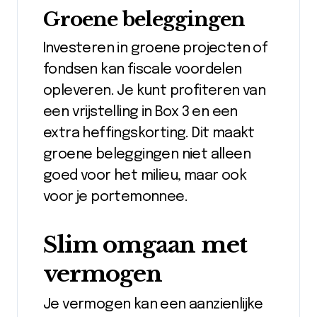
Groene beleggingen
Investeren in groene projecten of
fondsen kan fiscale voordelen
opleveren. Je kunt profiteren van
een vrijstelling in Box 3 en een
extra heffingskorting. Dit maakt
groene beleggingen niet alleen
goed voor het milieu, maar ook
voor je portemonnee.
Slim omgaan met
vermogen
Je vermogen kan een aanzienlijke