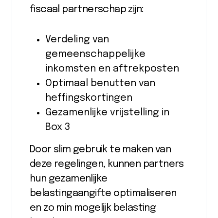
fiscaal partnerschap zijn:
Verdeling van
gemeenschappelijke
inkomsten en aftrekposten
Optimaal benutten van
heffingskortingen
Gezamenlijke vrijstelling in
Box 3
Door slim gebruik te maken van
deze regelingen, kunnen partners
hun gezamenlijke
belastingaangifte optimaliseren
en zo min mogelijk belasting