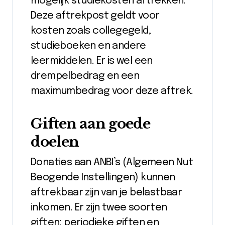
mogelijk studiekosten aftrekken.
Deze aftrekpost geldt voor
kosten zoals collegegeld,
studieboeken en andere
leermiddelen. Er is wel een
drempelbedrag en een
maximumbedrag voor deze aftrek.
Giften aan goede
doelen
Donaties aan ANBI’s (Algemeen Nut
Beogende Instellingen) kunnen
aftrekbaar zijn van je belastbaar
inkomen. Er zijn twee soorten
giften: periodieke giften en