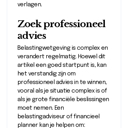
verlagen.
Zoek professioneel
advies
Belastingwetgeving is complex en
verandert regelmatig. Hoewel dit
artikel een goed startpunt is, kan
het verstandig zijn om
professioneel advies in te winnen,
vooral als je situatie complex is of
als je grote financiële beslissingen
moet nemen. Een
belastingadviseur of financieel
planner kan je helpen om: