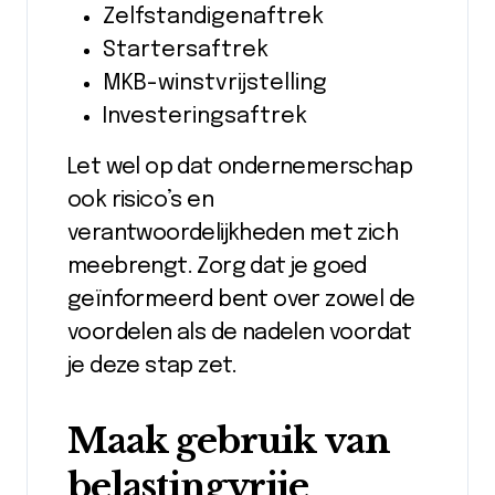
Zelfstandigenaftrek
Startersaftrek
MKB-winstvrijstelling
Investeringsaftrek
Let wel op dat ondernemerschap
ook risico’s en
verantwoordelijkheden met zich
meebrengt. Zorg dat je goed
geïnformeerd bent over zowel de
voordelen als de nadelen voordat
je deze stap zet.
Maak gebruik van
belastingvrije