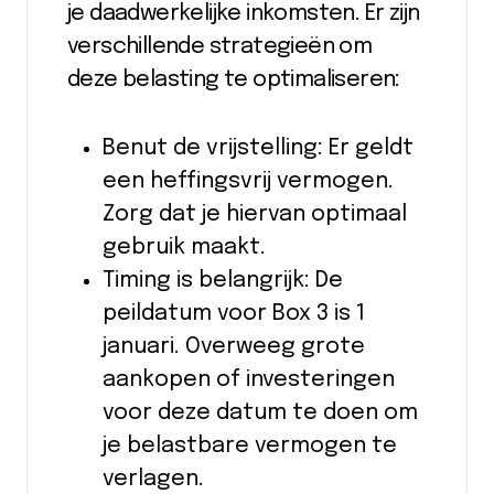
je daadwerkelijke inkomsten. Er zijn
verschillende strategieën om
deze belasting te optimaliseren:
Benut de vrijstelling: Er geldt
een heffingsvrij vermogen.
Zorg dat je hiervan optimaal
gebruik maakt.
Timing is belangrijk: De
peildatum voor Box 3 is 1
januari. Overweeg grote
aankopen of investeringen
voor deze datum te doen om
je belastbare vermogen te
verlagen.