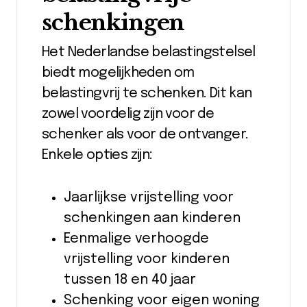
schenkingen
Het Nederlandse belastingstelsel
biedt mogelijkheden om
belastingvrij te schenken. Dit kan
zowel voordelig zijn voor de
schenker als voor de ontvanger.
Enkele opties zijn:
Jaarlijkse vrijstelling voor
schenkingen aan kinderen
Eenmalige verhoogde
vrijstelling voor kinderen
tussen 18 en 40 jaar
Schenking voor eigen woning