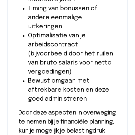
Timing van bonussen of
andere eenmalige
uitkeringen
Optimalisatie van je
arbeidscontract
(bijvoorbeeld door het ruilen
van bruto salaris voor netto
vergoedingen)
Bewust omgaan met
aftrekbare kosten en deze
goed administreren
Door deze aspecten in overweging
te nemen bij je financiële planning,
kun je mogelijk je belastingdruk