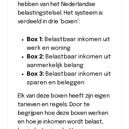
hebben van het Nederlandse
belastingstelsel. Het systeem is
verdeeld in drie ‘boxen’:
Box 1:
Belastbaar inkomen uit
werk en woning
Box 2:
Belastbaar inkomen uit
aanmerkelijk belang
Box 3:
Belastbaar inkomen uit
sparen en beleggen
Elk van deze boxen heeft zijn eigen
tarieven en regels. Door te
begrijpen hoe deze boxen werken
en hoe je inkomen wordt belast,