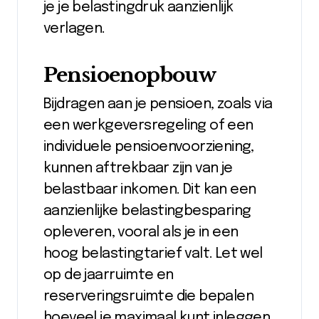
je je belastingdruk aanzienlijk
verlagen.
Pensioenopbouw
Bijdragen aan je pensioen, zoals via
een werkgeversregeling of een
individuele pensioenvoorziening,
kunnen aftrekbaar zijn van je
belastbaar inkomen. Dit kan een
aanzienlijke belastingbesparing
opleveren, vooral als je in een
hoog belastingtarief valt. Let wel
op de jaarruimte en
reserveringsruimte die bepalen
hoeveel je maximaal kunt inleggen.