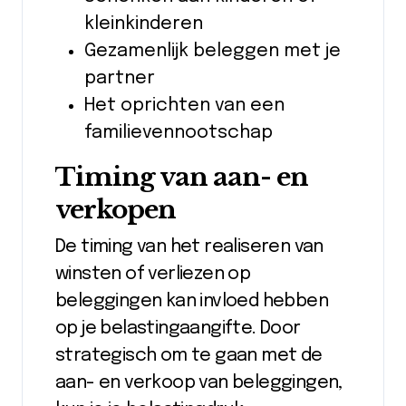
kleinkinderen
Gezamenlijk beleggen met je
partner
Het oprichten van een
familievennootschap
Timing van aan- en
verkopen
De timing van het realiseren van
winsten of verliezen op
beleggingen kan invloed hebben
op je belastingaangifte. Door
strategisch om te gaan met de
aan- en verkoop van beleggingen,