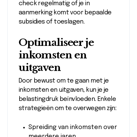
check regelmatig of je in
aanmerking komt voor bepaalde
subsidies of toeslagen.
Optimaliseer je
inkomsten en
uitgaven
Door bewust om te gaan met je
inkomsten en uitgaven, kun je je
belastingdruk beïnvloeden. Enkele
strategieën om te overwegen zijn:
Spreiding van inkomsten over
meerdere jaren