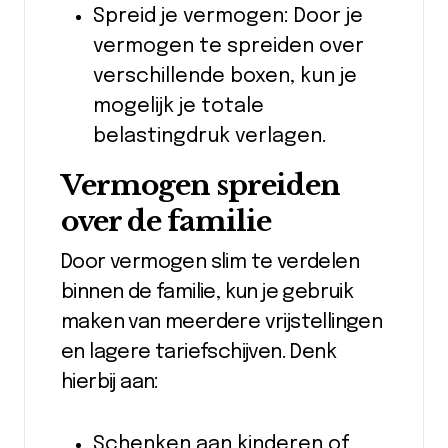
Spreid je vermogen: Door je
vermogen te spreiden over
verschillende boxen, kun je
mogelijk je totale
belastingdruk verlagen.
Vermogen spreiden
over de familie
Door vermogen slim te verdelen
binnen de familie, kun je gebruik
maken van meerdere vrijstellingen
en lagere tariefschijven. Denk
hierbij aan:
Schenken aan kinderen of