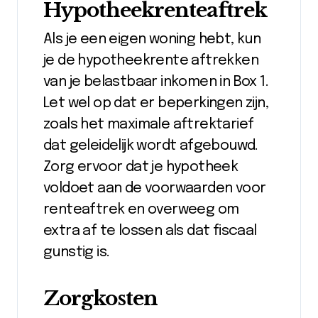
Hypotheekrenteaftrek
Als je een eigen woning hebt, kun
je de hypotheekrente aftrekken
van je belastbaar inkomen in Box 1.
Let wel op dat er beperkingen zijn,
zoals het maximale aftrektarief
dat geleidelijk wordt afgebouwd.
Zorg ervoor dat je hypotheek
voldoet aan de voorwaarden voor
renteaftrek en overweeg om
extra af te lossen als dat fiscaal
gunstig is.
Zorgkosten