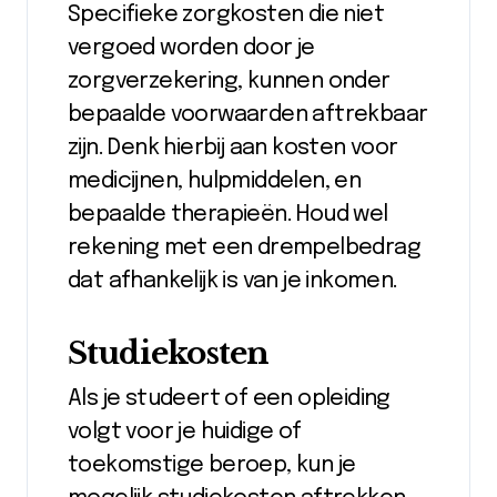
Specifieke zorgkosten die niet
vergoed worden door je
zorgverzekering, kunnen onder
bepaalde voorwaarden aftrekbaar
zijn. Denk hierbij aan kosten voor
medicijnen, hulpmiddelen, en
bepaalde therapieën. Houd wel
rekening met een drempelbedrag
dat afhankelijk is van je inkomen.
Studiekosten
Als je studeert of een opleiding
volgt voor je huidige of
toekomstige beroep, kun je