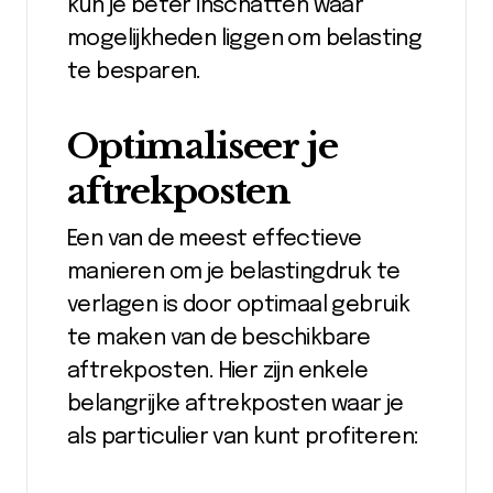
kun je beter inschatten waar
mogelijkheden liggen om belasting
te besparen.
Optimaliseer je
aftrekposten
Een van de meest effectieve
manieren om je belastingdruk te
verlagen is door optimaal gebruik
te maken van de beschikbare
aftrekposten. Hier zijn enkele
belangrijke aftrekposten waar je
als particulier van kunt profiteren: