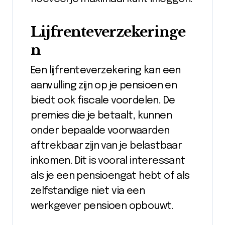
Lijfrenteverzekeringe
n
Een lijfrenteverzekering kan een
aanvulling zijn op je pensioen en
biedt ook fiscale voordelen. De
premies die je betaalt, kunnen
onder bepaalde voorwaarden
aftrekbaar zijn van je belastbaar
inkomen. Dit is vooral interessant
als je een pensioengat hebt of als
zelfstandige niet via een
werkgever pensioen opbouwt.