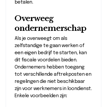
betalen.
Overweeg
ondernemerschap
Als je overweegt om als
zelfstandige te gaan werken of
een eigen bedrijf te starten, kan
dit fiscale voordelen bieden.
Ondernemers hebben toegang
tot verschillende aftrekposten en
regelingen die niet beschikbaar
zijn voor werknemers in loondienst.
Enkele voorbeelden zijn: