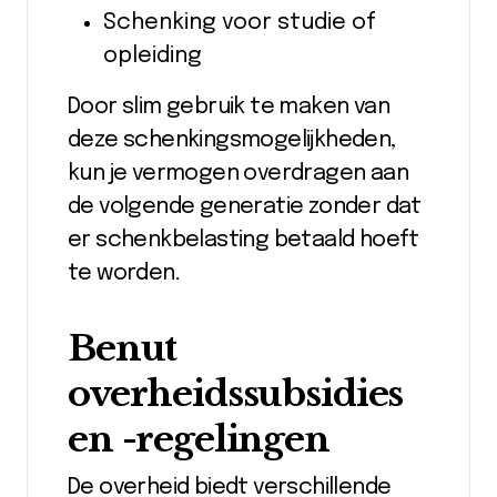
Schenking voor studie of
opleiding
Door slim gebruik te maken van
deze schenkingsmogelijkheden,
kun je vermogen overdragen aan
de volgende generatie zonder dat
er schenkbelasting betaald hoeft
te worden.
Benut
overheidssubsidies
en -regelingen
De overheid biedt verschillende