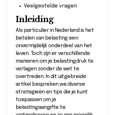
Veelgestelde vragen
Inleiding
Als particulier in Nederland is het
betalen van belasting een
onvermijdelijk onderdeel van het
leven. Toch zijn er verschillende
manieren om je belastingdruk te
verlagen zonder de wet te
overtreden. In dit uitgebreide
artikel bespreken we diverse
strategieën en tips die je kunt
toepassen om je
belastingaangifte te