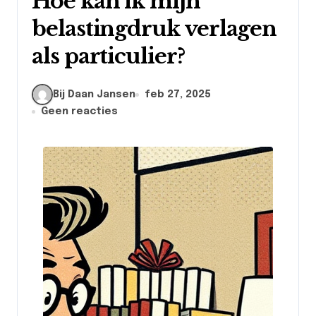
Hoe kan ik mijn
belastingdruk verlagen
als particulier?
Bij Daan Jansen
feb 27, 2025
Geen reacties