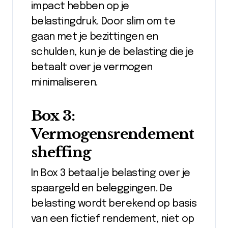
impact hebben op je
belastingdruk. Door slim om te
gaan met je bezittingen en
schulden, kun je de belasting die je
betaalt over je vermogen
minimaliseren.
Box 3:
Vermogensrendement
sheffing
In Box 3 betaal je belasting over je
spaargeld en beleggingen. De
belasting wordt berekend op basis
van een fictief rendement, niet op