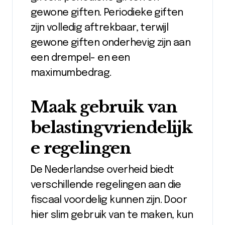
gewone giften. Periodieke giften
zijn volledig aftrekbaar, terwijl
gewone giften onderhevig zijn aan
een drempel- en een
maximumbedrag.
Maak gebruik van
belastingvriendelijk
e regelingen
De Nederlandse overheid biedt
verschillende regelingen aan die
fiscaal voordelig kunnen zijn. Door
hier slim gebruik van te maken, kun