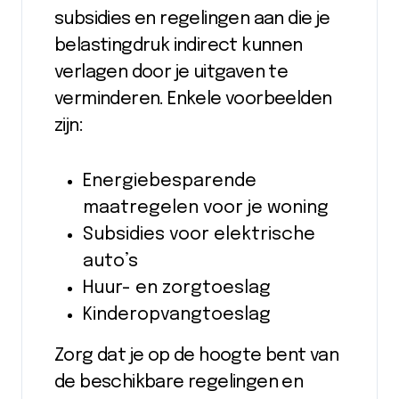
subsidies en regelingen aan die je
belastingdruk indirect kunnen
verlagen door je uitgaven te
verminderen. Enkele voorbeelden
zijn:
Energiebesparende
maatregelen voor je woning
Subsidies voor elektrische
auto’s
Huur- en zorgtoeslag
Kinderopvangtoeslag
Zorg dat je op de hoogte bent van
de beschikbare regelingen en