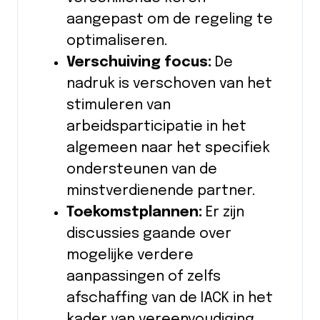
aangepast om de regeling te
optimaliseren.
Verschuiving focus:
De
nadruk is verschoven van het
stimuleren van
arbeidsparticipatie in het
algemeen naar het specifiek
ondersteunen van de
minstverdienende partner.
Toekomstplannen:
Er zijn
discussies gaande over
mogelijke verdere
aanpassingen of zelfs
afschaffing van de IACK in het
kader van vereenvoudiging