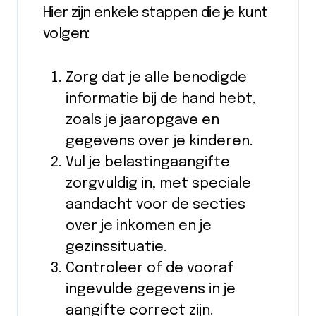
Hier zijn enkele stappen die je kunt
volgen:
Zorg dat je alle benodigde
informatie bij de hand hebt,
zoals je jaaropgave en
gegevens over je kinderen.
Vul je belastingaangifte
zorgvuldig in, met speciale
aandacht voor de secties
over je inkomen en je
gezinssituatie.
Controleer of de vooraf
ingevulde gegevens in je
aangifte correct zijn.