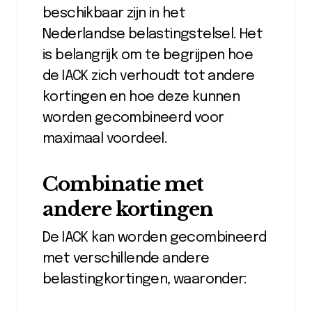
beschikbaar zijn in het
Nederlandse belastingstelsel. Het
is belangrijk om te begrijpen hoe
de IACK zich verhoudt tot andere
kortingen en hoe deze kunnen
worden gecombineerd voor
maximaal voordeel.
Combinatie met
andere kortingen
De IACK kan worden gecombineerd
met verschillende andere
belastingkortingen, waaronder: