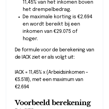
11,45% van het inkomen boven
het drempelbedrag.
De maximale korting is €2.694
en wordt bereikt bij een
inkomen van €29.075 of
hoger.
De formule voor de berekening van
de IACK ziet er als volgt uit:
IACK = 11,45% x (Arbeidsinkomen –
€5.518), met een maximum van
€2.694
Voorbeeld berekening