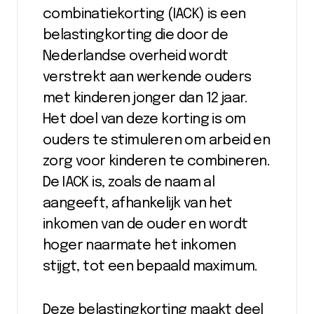
combinatiekorting (IACK) is een
belastingkorting die door de
Nederlandse overheid wordt
verstrekt aan werkende ouders
met kinderen jonger dan 12 jaar.
Het doel van deze korting is om
ouders te stimuleren om arbeid en
zorg voor kinderen te combineren.
De IACK is, zoals de naam al
aangeeft, afhankelijk van het
inkomen van de ouder en wordt
hoger naarmate het inkomen
stijgt, tot een bepaald maximum.
Deze belastingkorting maakt deel