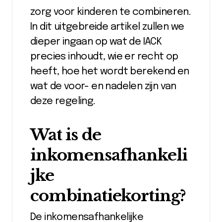
zorg voor kinderen te combineren.
In dit uitgebreide artikel zullen we
dieper ingaan op wat de IACK
precies inhoudt, wie er recht op
heeft, hoe het wordt berekend en
wat de voor- en nadelen zijn van
deze regeling.
Wat is de
inkomensafhankeli
jke
combinatiekorting?
De inkomensafhankelijke