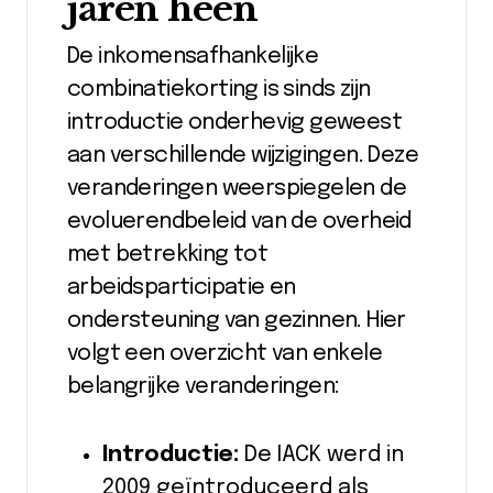
jaren heen
De inkomensafhankelijke
combinatiekorting is sinds zijn
introductie onderhevig geweest
aan verschillende wijzigingen. Deze
veranderingen weerspiegelen de
evoluerendbeleid van de overheid
met betrekking tot
arbeidsparticipatie en
ondersteuning van gezinnen. Hier
volgt een overzicht van enkele
belangrijke veranderingen:
Introductie:
De IACK werd in
2009 geïntroduceerd als