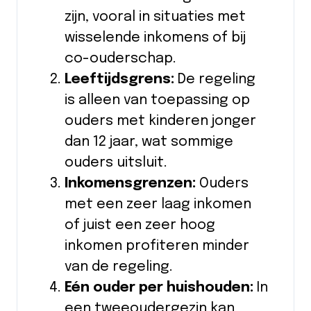
zijn, vooral in situaties met
wisselende inkomens of bij
co-ouderschap.
Leeftijdsgrens:
De regeling
is alleen van toepassing op
ouders met kinderen jonger
dan 12 jaar, wat sommige
ouders uitsluit.
Inkomensgrenzen:
Ouders
met een zeer laag inkomen
of juist een zeer hoog
inkomen profiteren minder
van de regeling.
Eén ouder per huishouden:
In
een tweeoudergezin kan