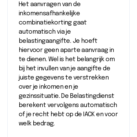
Het aanvragen van de
inkomensafhankelijke
combinatiekorting gaat
automatisch via je
belastingaangifte. Je hoeft
hiervoor geen aparte aanvraag in
te dienen. Wel is het belangrijk om
bij het invullen van je aangifte de
juiste gegevens te verstrekken
over je inkomen en je
gezinssituatie. De Belastingdienst
berekent vervolgens automatisch
of je recht hebt op de IACK en voor
welk bedrag.