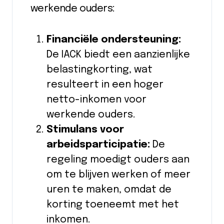
werkende ouders:
Financiële ondersteuning:
De IACK biedt een aanzienlijke
belastingkorting, wat
resulteert in een hoger
netto-inkomen voor
werkende ouders.
Stimulans voor
arbeidsparticipatie:
De
regeling moedigt ouders aan
om te blijven werken of meer
uren te maken, omdat de
korting toeneemt met het
inkomen.