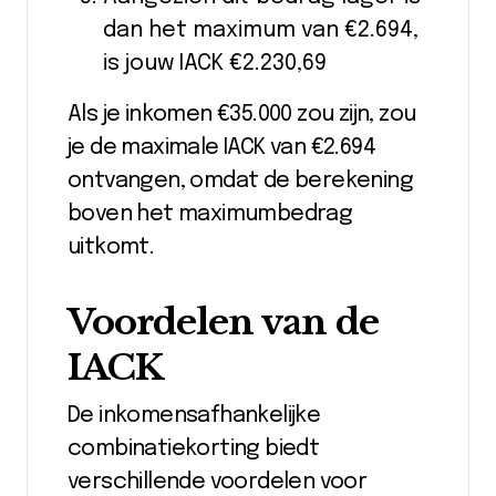
dan het maximum van €2.694,
is jouw IACK €2.230,69
Als je inkomen €35.000 zou zijn, zou
je de maximale IACK van €2.694
ontvangen, omdat de berekening
boven het maximumbedrag
uitkomt.
Voordelen van de
IACK
De inkomensafhankelijke
combinatiekorting biedt
verschillende voordelen voor