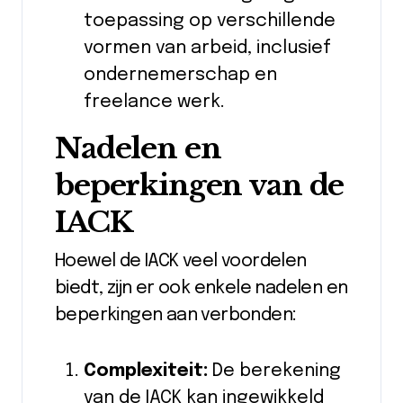
toepassing op verschillende
vormen van arbeid, inclusief
ondernemerschap en
freelance werk.
Nadelen en
beperkingen van de
IACK
Hoewel de IACK veel voordelen
biedt, zijn er ook enkele nadelen en
beperkingen aan verbonden:
Complexiteit:
De berekening
van de IACK kan ingewikkeld