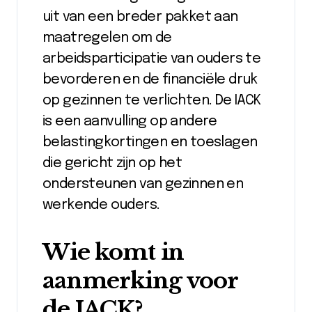
uit van een breder pakket aan
maatregelen om de
arbeidsparticipatie van ouders te
bevorderen en de financiële druk
op gezinnen te verlichten. De IACK
is een aanvulling op andere
belastingkortingen en toeslagen
die gericht zijn op het
ondersteunen van gezinnen en
werkende ouders.
Wie komt in
aanmerking voor
de IACK?