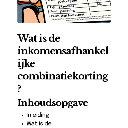
Wat is de
inkomensafhankel
ijke
combinatiekorting
?
Inhoudsopgave
Inleiding
Wat is de