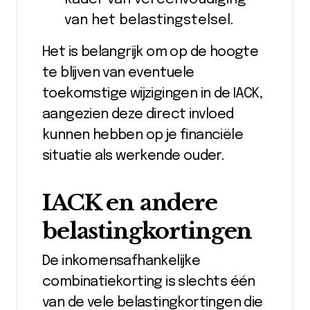
van het belastingstelsel.
Het is belangrijk om op de hoogte
te blijven van eventuele
toekomstige wijzigingen in de IACK,
aangezien deze direct invloed
kunnen hebben op je financiële
situatie als werkende ouder.
IACK en andere
belastingkortingen
De inkomensafhankelijke
combinatiekorting is slechts één
van de vele belastingkortingen die