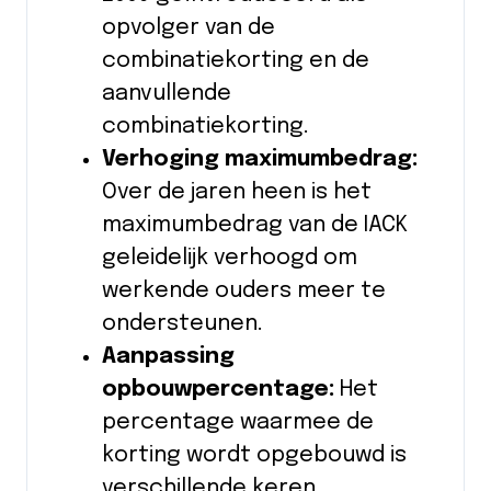
opvolger van de
combinatiekorting en de
aanvullende
combinatiekorting.
Verhoging maximumbedrag:
Over de jaren heen is het
maximumbedrag van de IACK
geleidelijk verhoogd om
werkende ouders meer te
ondersteunen.
Aanpassing
opbouwpercentage:
Het
percentage waarmee de
korting wordt opgebouwd is
verschillende keren