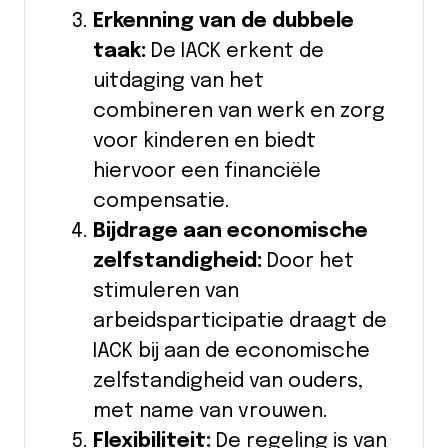
Erkenning van de dubbele
taak:
De IACK erkent de
uitdaging van het
combineren van werk en zorg
voor kinderen en biedt
hiervoor een financiële
compensatie.
Bijdrage aan economische
zelfstandigheid:
Door het
stimuleren van
arbeidsparticipatie draagt de
IACK bij aan de economische
zelfstandigheid van ouders,
met name van vrouwen.
Flexibiliteit:
De regeling is van