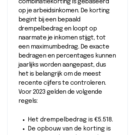
combinatiekorting is gebaseerd
op je arbeidsinkomen. De korting
begint bij een bepaald
drempelbedrag en loopt op
naarmate je inkomen stijgt, tot
een maximumbedrag. De exacte
bedragen en percentages kunnen
jaarlijks worden aangepast, dus
het is belangrijk om de meest
recente cijfers te controleren.
Voor 2023 gelden de volgende
regels:
Het drempelbedrag is €5.518.
De opbouw van de korting is