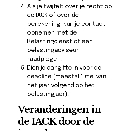
Als je twijfelt over je recht op
de IACK of over de
berekening, kun je contact
opnemen met de
Belastingdienst of een
belastingadviseur
raadplegen.
Dien je aangifte in voor de
deadline (meestal 1 mei van
het jaar volgend op het
belastingjaar).
Veranderingen in
de IACK door de