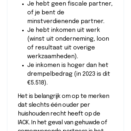
Je hebt geen fiscale partner,
of je bent de
minstverdienende partner.
Je hebt inkomen uit werk
(winst uit onderneming, loon
of resultaat uit overige
werkzaamheden).
Je inkomen is hoger dan het
drempelbedrag (in 2023 is dit
€5.518).
Het is belangrijk om op te merken
dat slechts één ouder per
huishouden recht heeft op de
IACK. In het geval van gehuwde of