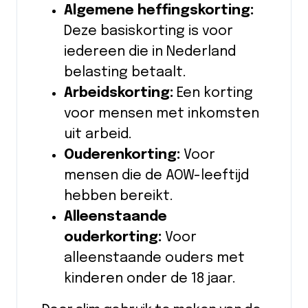
Algemene heffingskorting:
Deze basiskorting is voor
iedereen die in Nederland
belasting betaalt.
Arbeidskorting:
Een korting
voor mensen met inkomsten
uit arbeid.
Ouderenkorting:
Voor
mensen die de AOW-leeftijd
hebben bereikt.
Alleenstaande
ouderkorting:
Voor
alleenstaande ouders met
kinderen onder de 18 jaar.