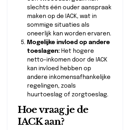
slechts één ouder aanspraak
maken op de IACK, wat in
sommige situaties als
oneerlijk kan worden ervaren.
Mogelijke invloed op andere
toeslagen:
Het hogere
netto-inkomen door de IACK
kan invloed hebben op
andere inkomensafhankelijke
regelingen, zoals
huurtoeslag of zorgtoeslag.
Hoe vraag je de
IACK aan?