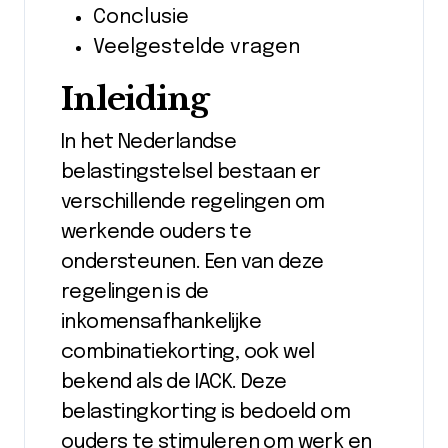
Conclusie
Veelgestelde vragen
Inleiding
In het Nederlandse
belastingstelsel bestaan er
verschillende regelingen om
werkende ouders te
ondersteunen. Een van deze
regelingen is de
inkomensafhankelijke
combinatiekorting, ook wel
bekend als de IACK. Deze
belastingkorting is bedoeld om
ouders te stimuleren om werk en