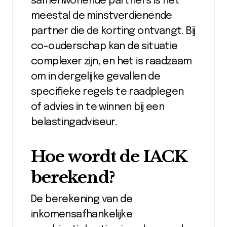
samenwonende partners is het
meestal de minstverdienende
partner die de korting ontvangt. Bij
co-ouderschap kan de situatie
complexer zijn, en het is raadzaam
om in dergelijke gevallen de
specifieke regels te raadplegen
of advies in te winnen bij een
belastingadviseur.
Hoe wordt de IACK
berekend?
De berekening van de
inkomensafhankelijke