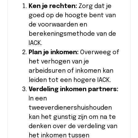
Ken je rechten:
Zorg dat je
goed op de hoogte bent van
de voorwaarden en
berekeningsmethode van de
IACK.
Plan je inkomen:
Overweeg of
het verhogen van je
arbeidsuren of inkomen kan
leiden tot een hogere IACK.
Verdeling inkomen partners:
In een
tweeverdienershuishouden
kan het gunstig zijn om na te
denken over de verdeling van
het inkomen tussen