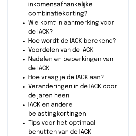
inkomensafhankelijke
combinatiekorting?
Wie komt in aanmerking voor
de IACK?
Hoe wordt de IACK berekend?
Voordelen van de IACK
Nadelen en beperkingen van
de IACK
Hoe vraag je de IACK aan?
Veranderingen in de IACK door
de jaren heen
IACK en andere
belastingkortingen
Tips voor het optimaal
benutten van de IACK