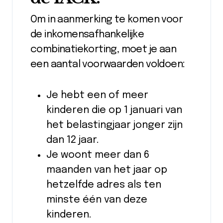
Om in aanmerking te komen voor
de inkomensafhankelijke
combinatiekorting, moet je aan
een aantal voorwaarden voldoen:
Je hebt een of meer
kinderen die op 1 januari van
het belastingjaar jonger zijn
dan 12 jaar.
Je woont meer dan 6
maanden van het jaar op
hetzelfde adres als ten
minste één van deze
kinderen.